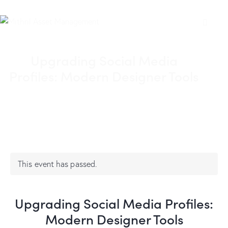
Upgrading Social Media
Profiles: Modern Designer Tools
This event has passed.
Upgrading Social Media Profiles:
Modern Designer Tools