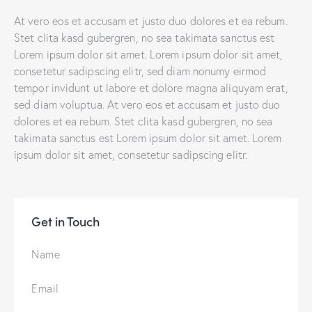
At vero eos et accusam et justo duo dolores et ea rebum.
Stet clita kasd gubergren, no sea takimata sanctus est
Lorem ipsum dolor sit amet. Lorem ipsum dolor sit amet,
consetetur sadipscing elitr, sed diam nonumy eirmod
tempor invidunt ut labore et dolore magna aliquyam erat,
sed diam voluptua. At vero eos et accusam et justo duo
dolores et ea rebum. Stet clita kasd gubergren, no sea
takimata sanctus est Lorem ipsum dolor sit amet. Lorem
ipsum dolor sit amet, consetetur sadipscing elitr.
Get in Touch