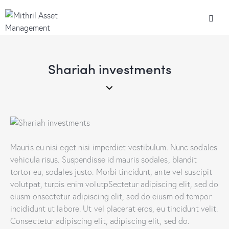
Shariah investments
Mauris eu nisi eget nisi imperdiet vestibulum. Nunc sodales
vehicula risus. Suspendisse id mauris sodales, blandit
tortor eu, sodales justo. Morbi tincidunt, ante vel suscipit
volutpat, turpis enim volutpSectetur adipiscing elit, sed do
eiusm onsectetur adipiscing elit, sed do eiusm od tempor
incididunt ut labore. Ut vel placerat eros, eu tincidunt velit.
Consectetur adipiscing elit, adipiscing elit, sed do.