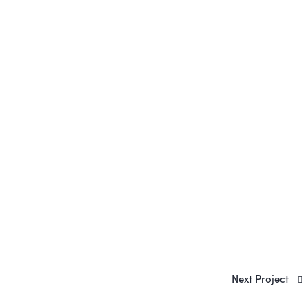
Next Project