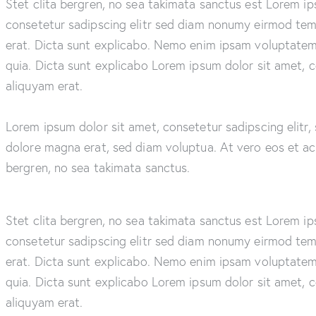
Stet clita bergren, no sea takimata sanctus est Lorem i
consetetur sadipscing elitr sed diam nonumy eirmod tem
erat. Dicta sunt explicabo. Nemo enim ipsam voluptatem q
quia. Dicta sunt explicabo Lorem ipsum dolor sit amet, 
aliquyam erat.
Lorem ipsum dolor sit amet, consetetur sadipscing elitr
dolore magna erat, sed diam voluptua. At vero eos et ac
bergren, no sea takimata sanctus.
Stet clita bergren, no sea takimata sanctus est Lorem i
consetetur sadipscing elitr sed diam nonumy eirmod tem
erat. Dicta sunt explicabo. Nemo enim ipsam voluptatem q
quia. Dicta sunt explicabo Lorem ipsum dolor sit amet, 
aliquyam erat.