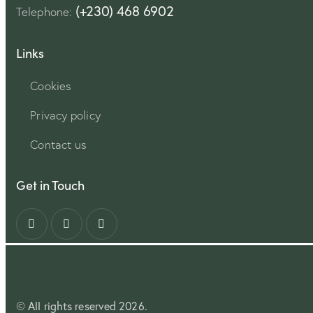
(+230) 468 6902
Telephone:
Links
Cookies
Privacy policy
Contact us
Get in Touch
All rights reserved 2026.
©