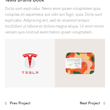
Dicta sunt explicabo. Nemo enim ipsam voluptatem quia
voluptas sit aspernatur aut odit aut fugit, quia. Dicta sunt
explicabo. Adipiscing elit, sed do eiusmod tempor
incididunt ut labore et dolore magna aliqua. Ut enim minim
veniam quis nostrud exercitation ipsam voluptatem.
Prev Project
Next Project